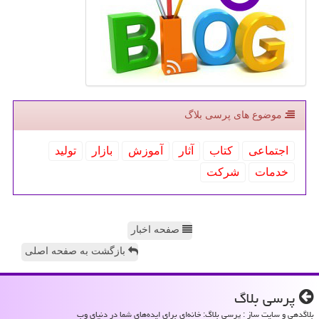
موضوع های پرسی بلاگ
اجتماعی
كتاب
آثار
آموزش
بازار
تولید
خدمات
شركت
صفحه اخبار
بازگشت به صفحه اصلی
پرسی بلاگ
بلاگدهی و سایت ساز : پرسی بلاگ: خانه‌ای برای ایده‌های شما در دنیای وب