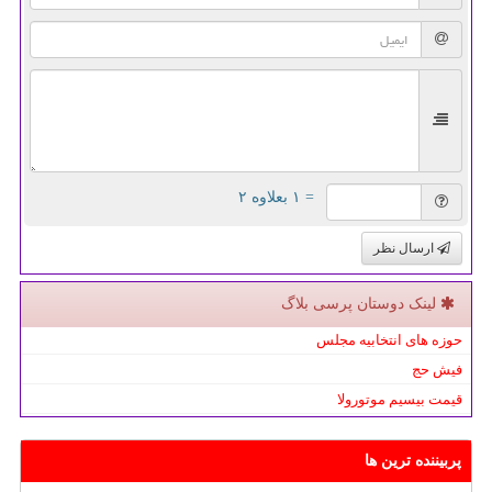
= ۱ بعلاوه ۲
ارسال نظر
لینک دوستان پرسی بلاگ
حوزه های انتخابیه مجلس
فیش حج
قیمت بیسیم موتورولا
پربیننده ترین ها