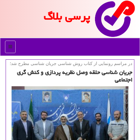
پرسی بلاگ
منو
در مراسم رونمایی از كتاب روش شناسی جریان شناسی مطرح شد؛
جریان شناسی حلقه وصل نظریه پردازی و كنش گری
اجتماعی