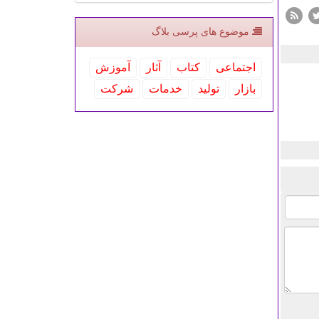
موضوع های پرسی بلاگ
اجتماعی
كتاب
آثار
آموزش
بازار
تولید
خدمات
شركت