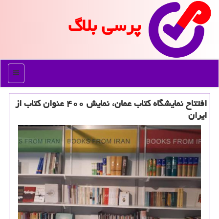
پرسی بلاگ
منو
افتتاح نمایشگاه كتاب عمان، نمایش ۴۰۰ عنوان كتاب از
ایران