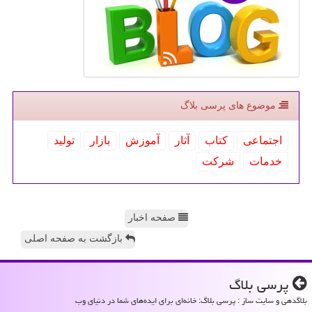
موضوع های پرسی بلاگ
اجتماعی
كتاب
آثار
آموزش
بازار
تولید
خدمات
شركت
صفحه اخبار
بازگشت به صفحه اصلی
پرسی بلاگ
بلاگدهی و سایت ساز : پرسی بلاگ: خانه‌ای برای ایده‌های شما در دنیای وب