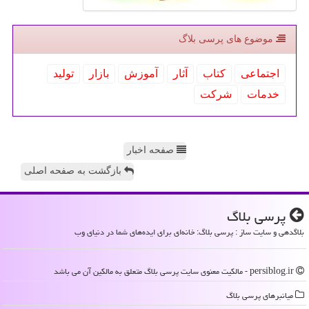
موضوع های پرسی بلاگ
اجتماعی
كتاب
آثار
آموزش
بازار
تولید
خدمات
شركت
صفحه اخبار
بازگشت به صفحه اصلی
پرسی بلاگ
بلاگدهی و سایت ساز : پرسی بلاگ: خانه‌ای برای ایده‌های شما در دنیای وب
persiblog.ir - مالکیت معنوی سایت پرسی بلاگ متعلق به مالکین آن می باشد
میانبرهای پرسی بلاگ