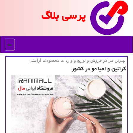
پرسی بلاگ
منو
بهترین مراكز فروش و توزیع و واردات محصولات آرایشی
كراتین و احیا مو در كشور