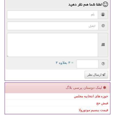
لطفا شما هم
نظر دهید
= ۳ بعلاوه ۳
ارسال نظر
لینک دوستان پرسی بلاگ
حوزه های انتخابیه مجلس
فیش حج
قیمت بیسیم موتورولا