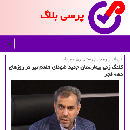
پرسی بلاگ
منو
فرماندار ویژه شهرستان ری خبر داد
كلنگ زنی بیمارستان جدید شهدای هفتم تیر در روزهای
دهه فجر