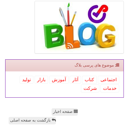
موضوع های پرسی بلاگ
اجتماعی
كتاب
آثار
آموزش
بازار
تولید
خدمات
شركت
صفحه اخبار
بازگشت به صفحه اصلی