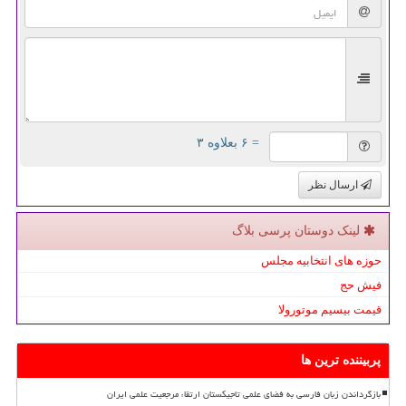
= ۶ بعلاوه ۳
ارسال نظر
لینک دوستان پرسی بلاگ
حوزه های انتخابیه مجلس
فیش حج
قیمت بیسیم موتورولا
پربیننده ترین ها
بازگرداندن زبان فارسی به فضای علمی تاجیکستان ارتقاء مرجعیت علمی ایران