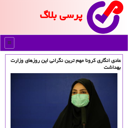
پرسی بلاگ
منو
عادی انگاری كرونا مهم ترین نگرانی این روزهای وزارت
بهداشت