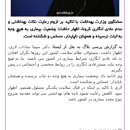
سخنگوی وزارت بهداشت با تاکید بر لزوم رعایت نکات بهداشتی و
عدم عادی انگاری کرونا، اظهار داشت: وضعیت بیماری به هیچ وجه
به ثبات نرسیده و همچنان ناپایدار، حساس و شکننده است.
به گزارش پرسی بلاگ به نقل از ایسنا،
دکتر سیما سادات لاری،
اظهار داشت: مسئولان نظام سلامت کشور این روزها نگران افتادن
به تله عادی انگاری شرایط بیماری در کشور می باشند. ما به هیچ
وجه نباید مسیرعادی انگاری را در روابط شخصی و اجتماعی در پیش
بگیریم.
وی ادامه داد: وضعیت بیماری به هیچ وجه به ثبات نرسیده و همچنان
ناپایدار، حساس و شکننده است.
لاری با تاکید بر اینکه در قبال سلامت یکدیگر مسئول هستیم، اظهار
نمود: کاهش رعایت شیوه نامه های بهداشتی می تواند مقدمه شروع
موج مجدد بیماری در کشور باشد.