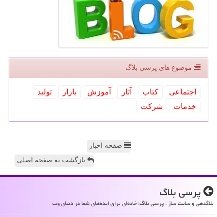
موضوع های پرسی بلاگ
اجتماعی
كتاب
آثار
آموزش
بازار
تولید
خدمات
شركت
صفحه اخبار
بازگشت به صفحه اصلی
پرسی بلاگ
بلاگدهی و سایت ساز : پرسی بلاگ: خانه‌ای برای ایده‌های شما در دنیای وب