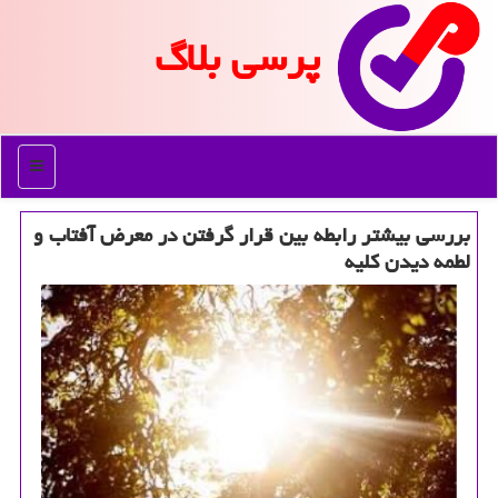
پرسی بلاگ
منو
بررسی بیشتر رابطه بین قرار گرفتن در معرض آفتاب و
لطمه دیدن كلیه