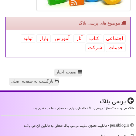
موضوع های پرسی بلاگ
اجتماعی
كتاب
آثار
آموزش
بازار
تولید
خدمات
شركت
صفحه اخبار
بازگشت به صفحه اصلی
پرسی بلاگ
بلاگدهی و سایت ساز : پرسی بلاگ: خانه‌ای برای ایده‌های شما در دنیای وب
persiblog.ir - مالکیت معنوی سایت پرسی بلاگ متعلق به مالکین آن می باشد