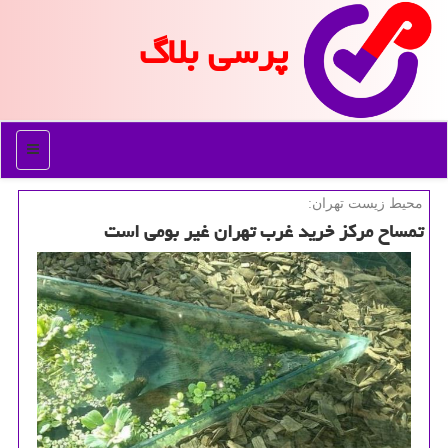
پرسی بلاگ
منو
محیط زیست تهران:
تمساح مركز خرید غرب تهران غیر بومی است