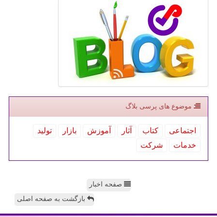
موضوع های پرسی بلاگ
اجتماعی
كتاب
آثار
آموزش
بازار
تولید
خدمات
شركت
صفحه اخبار
بازگشت به صفحه اصلی