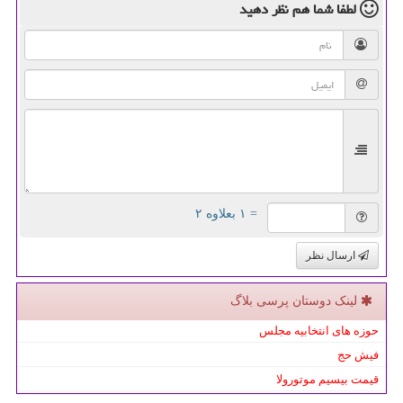
لطفا شما هم
نظر دهید
= ۱ بعلاوه ۲
ارسال نظر
لینک دوستان پرسی بلاگ
حوزه های انتخابیه مجلس
فیش حج
قیمت بیسیم موتورولا