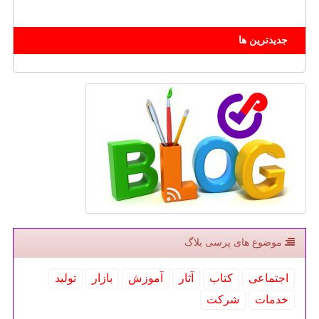
جدیدترین ها
موضوع های پرسی بلاگ
اجتماعی
كتاب
آثار
آموزش
بازار
تولید
خدمات
شركت