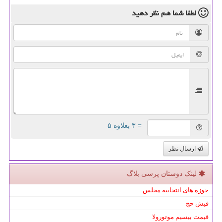
لطفا شما هم
نظر دهید
= ۳ بعلاوه ۵
ارسال نظر
لینک دوستان پرسی بلاگ
حوزه های انتخابیه مجلس
فیش حج
قیمت بیسیم موتورولا