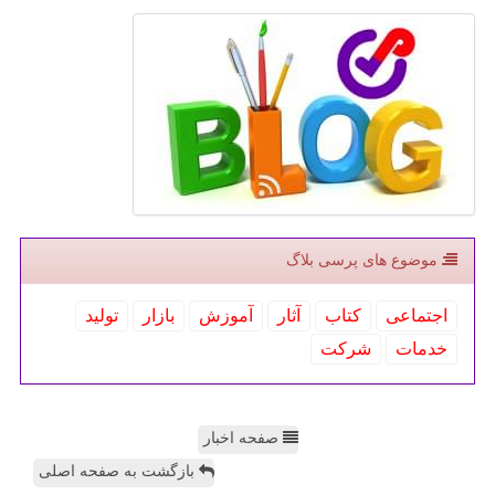
موضوع های پرسی بلاگ
اجتماعی
كتاب
آثار
آموزش
بازار
تولید
خدمات
شركت
صفحه اخبار
بازگشت به صفحه اصلی