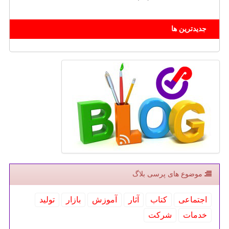
جدیدترین ها
موضوع های پرسی بلاگ
اجتماعی
كتاب
آثار
آموزش
بازار
تولید
خدمات
شركت