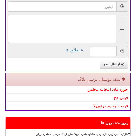
= ۸ بعلاوه ۵
ارسال نظر
لینک دوستان پرسی بلاگ
حوزه های انتخابیه مجلس
فیش حج
قیمت بیسیم موتورولا
پربیننده ترین ها
بازگرداندن زبان فارسی به فضای علمی تاجیکستان ارتقاء مرجعیت علمی ایران