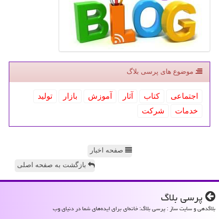
موضوع های پرسی بلاگ
اجتماعی
كتاب
آثار
آموزش
بازار
تولید
خدمات
شركت
صفحه اخبار
بازگشت به صفحه اصلی
پرسی بلاگ
بلاگدهی و سایت ساز : پرسی بلاگ: خانه‌ای برای ایده‌های شما در دنیای وب