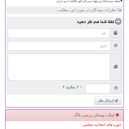
ضعف سیاستگذاری مهم ترین گره کور گلخانه داری ایران
نظرات بینندگان در مورد این مطلب
لطفا شما هم
نظر دهید
= ۴ بعلاوه ۴
ارسال نظر
لینک دوستان پرسی بلاگ
حوزه های انتخابیه مجلس