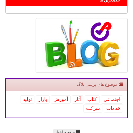
جدیدترین ها
موضوع های پرسی بلاگ
اجتماعی
كتاب
آثار
آموزش
بازار
تولید
خدمات
شركت
صفحه اخبار