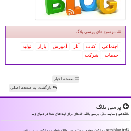
موضوع های پرسی بلاگ
اجتماعی
كتاب
آثار
آموزش
بازار
تولید
خدمات
شركت
صفحه اخبار
بازگشت به صفحه اصلی
پرسی بلاگ
بلاگدهی و سایت ساز : پرسی بلاگ: خانه‌ای برای ایده‌های شما در دنیای وب
persiblog.ir - مالکیت معنوی سایت پرسی بلاگ متعلق به مالکین آن می باشد