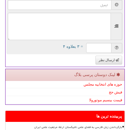
= ۳ بعلاوه ۴
ارسال نظر
لینک دوستان پرسی بلاگ
حوزه های انتخابیه مجلس
فیش حج
قیمت بیسیم موتورولا
پربیننده ترین ها
بازگرداندن زبان فارسی به فضای علمی تاجیکستان ارتقاء مرجعیت علمی ایران