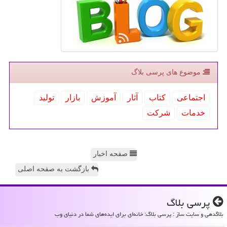
موضوع های پرسی بلاگ
اجتماعی
كتاب
آثار
آموزش
بازار
تولید
خدمات
شركت
صفحه اخبار
بازگشت به صفحه اصلی
پرسی بلاگ
بلاگدهی و سایت ساز : پرسی بلاگ: خانه‌ای برای ایده‌های شما در دنیای وب