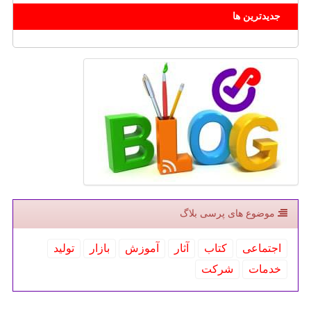
جدیدترین ها
موضوع های پرسی بلاگ
اجتماعی
كتاب
آثار
آموزش
بازار
تولید
خدمات
شركت