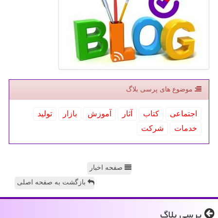
موضوع های پرسی بلاگ
اجتماعی
كتاب
آثار
آموزش
بازار
تولید
خدمات
شركت
صفحه اخبار
بازگشت به صفحه اصلی
پرسی بلاگ