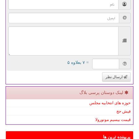
= ۷ بعلاوه ۵
ارسال نظر
لینک دوستان پرسی بلاگ
حوزه های انتخابیه مجلس
فیش حج
قیمت بیسیم موتورولا
پربیننده ترین ها