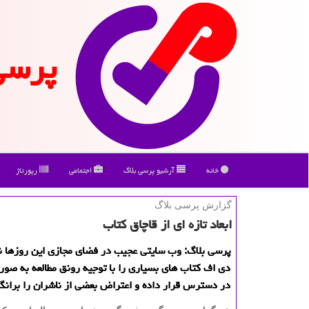
پرسی
خانه
آرشیو پرسی بلاگ
اجتماعی
رپورتاژ
گزارش پرسی بلاگ
ابعاد تازه ای از قاچاق كتاب
پرسی بلاگ: وب سایتی عجیب در فضای مجازی این روزها 
دی اف كتاب های بسیاری را با توجیه رونق مطالعه به صور
در دسترس قرار داده و اعتراض بعضی از ناشران را برانگ