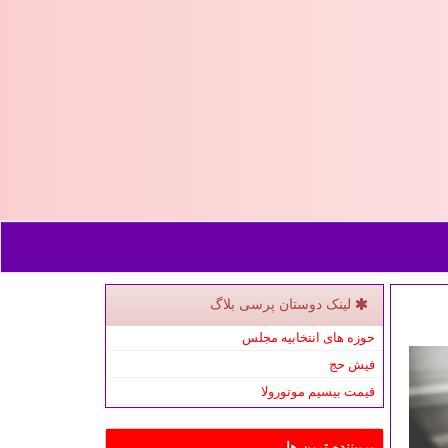
لینک دوستان پرسی بلاگ
حوزه های انتخابیه مجلس
فیش حج
قیمت بیسیم موتورولا
پربیننده ترین ها