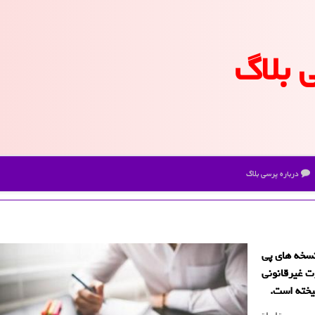
 بلاگ
درباره پرسی بلاگ
نسخه های پی
ت غیرقانونی
یخته است.