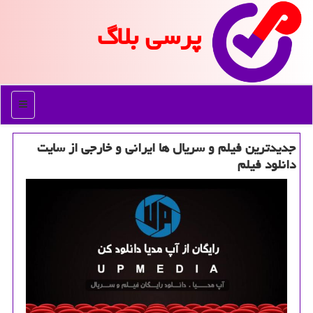
پرسی بلاگ
منو
جدیدترین فیلم و سریال ها ایرانی و خارجی از سایت
دانلود فیلم