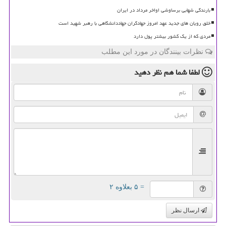
بارندگی شهابی برساوشی اواخر مرداد در ایران
خلق رویان های جدید عهد امروز جهادگران جهاددانشگاهی با رهبر شهید است
مردی که از یک کشور بیشتر پول دارد
نظرات بینندگان در مورد این مطلب
لطفا شما هم
نظر دهید
= ۵ بعلاوه ۲
ارسال نظر