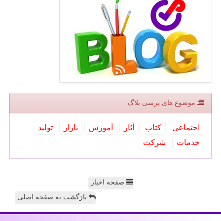
موضوع های پرسی بلاگ
اجتماعی
كتاب
آثار
آموزش
بازار
تولید
خدمات
شركت
صفحه اخبار
بازگشت به صفحه اصلی