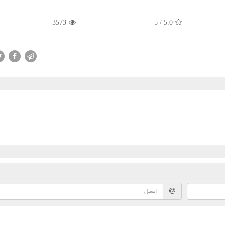
3573
/ 5
5.0