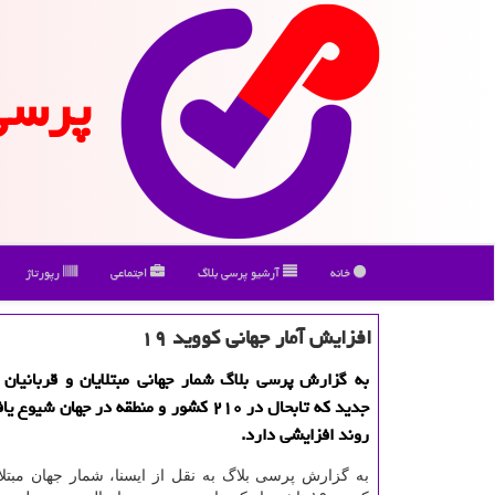
پرسی
خانه
آرشیو پرسی بلاگ
اجتماعی
رپورتاژ
افزایش آمار جهانی كووید ۱۹
به گزارش پرسی بلاگ شمار جهانی مبتلایان و قربانیان
جدید كه تابحال در ۲۱۰ كشور و منطقه در جهان شی
روند افزایشی دارد.
به گزارش پرسی بلاگ به نقل از ایسنا، شمار جهان مبتلای