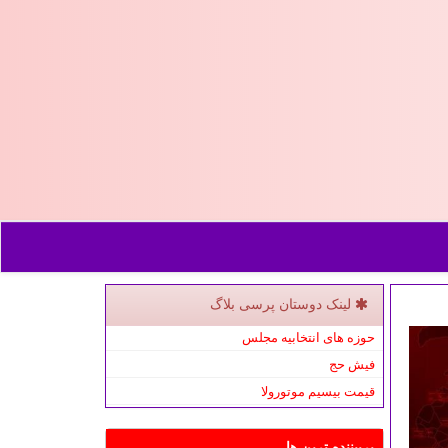
لینک دوستان پرسی بلاگ
حوزه های انتخابیه مجلس
فیش حج
قیمت بیسیم موتورولا
پربیننده ترین ها