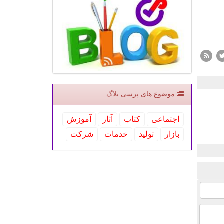
موضوع های پرسی بلاگ
اجتماعی
كتاب
آثار
آموزش
بازار
تولید
خدمات
شركت