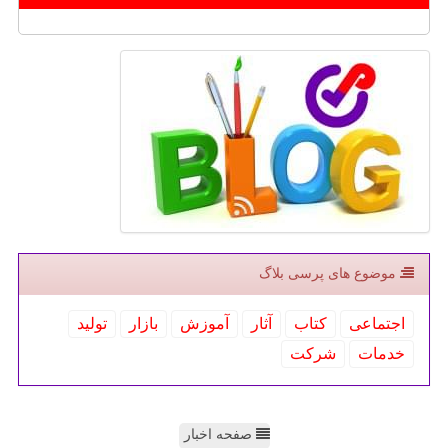
موضوع های پرسی بلاگ
اجتماعی
كتاب
آثار
آموزش
بازار
تولید
خدمات
شركت
صفحه اخبار