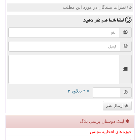
نظرات بینندگان در مورد این مطلب
لطفا شما هم
نظر دهید
= ۲ بعلاوه ۲
ارسال نظر
لینک دوستان پرسی بلاگ
حوزه های انتخابیه مجلس