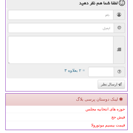
لطفا شما هم
نظر دهید
= ۲ بعلاوه ۳
ارسال نظر
لینک دوستان پرسی بلاگ
حوزه های انتخابیه مجلس
فیش حج
قیمت بیسیم موتورولا