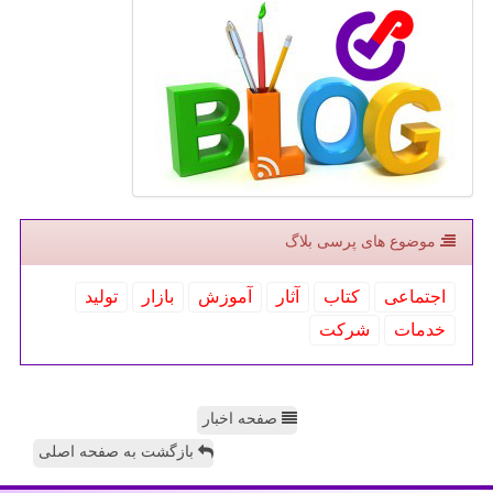
موضوع های پرسی بلاگ
اجتماعی
كتاب
آثار
آموزش
بازار
تولید
خدمات
شركت
صفحه اخبار
بازگشت به صفحه اصلی