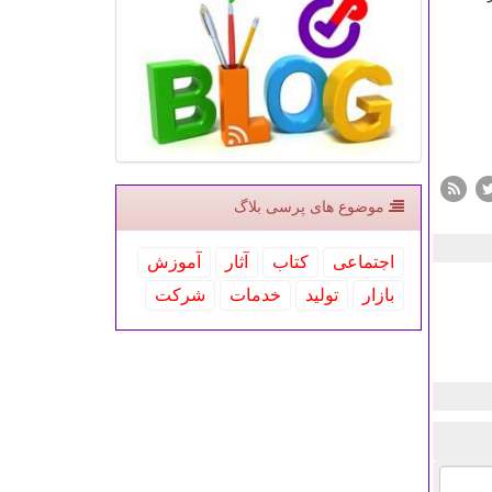
موضوع های پرسی بلاگ
اجتماعی
كتاب
آثار
آموزش
بازار
تولید
خدمات
شركت