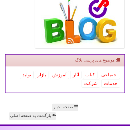
موضوع های پرسی بلاگ
اجتماعی
كتاب
آثار
آموزش
بازار
تولید
خدمات
شركت
صفحه اخبار
بازگشت به صفحه اصلی