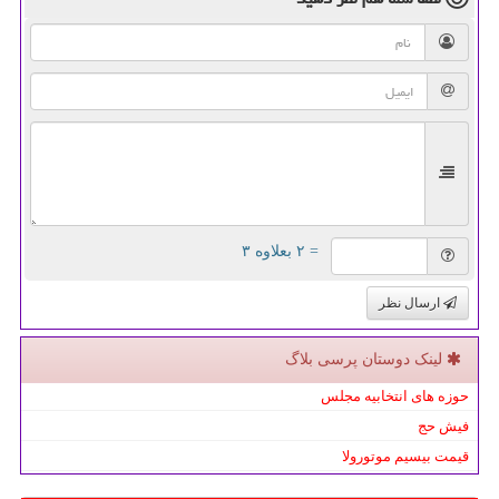
= ۲ بعلاوه ۳
ارسال نظر
لینک دوستان پرسی بلاگ
حوزه های انتخابیه مجلس
فیش حج
قیمت بیسیم موتورولا