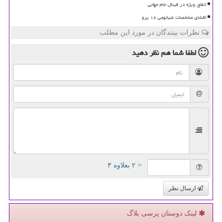
اتفاق ویژه در فینال جام جهانی
افشای مشخصات شیائومی ۱۸ پرو
نظرات بینندگان در مورد این مطلب
لطفا شما هم
نظر دهید
= ۲ بعلاوه ۳
ارسال نظر
لینک دوستان پرسی بلاگ