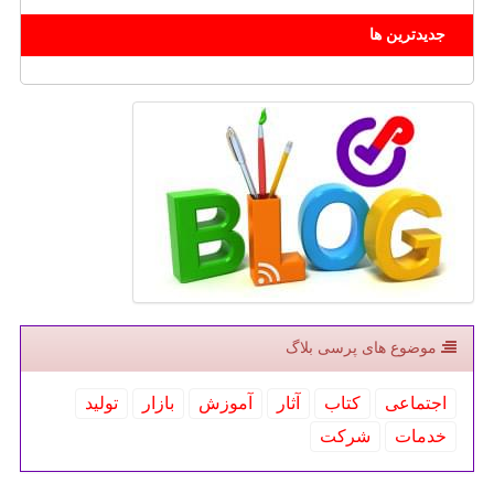
جدیدترین ها
موضوع های پرسی بلاگ
اجتماعی
كتاب
آثار
آموزش
بازار
تولید
خدمات
شركت