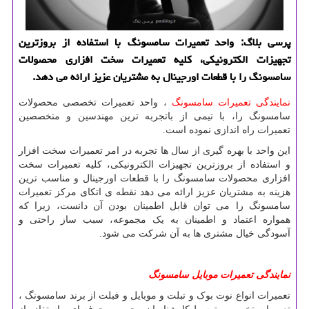
پرسی بلاگ: واحد تعمیرات سامسونگ با استفاده از بروزترین
تجهیزات الكترونیكی، كلیه تعمیرات سخت افزاری محصولات
سامسونگ را با قطعات اورجینال به مشتریان عزیز ارائه می دهد.
نمایندگی تعمیرات سامسونگ
، واحد تعمیرات تخصصی محصولات
سامسونگ را، با تیمی از باتجربه ترین مهندسین و متخصصین
تعمیرات راه اندازی نموده است.
این واحد با بهره گیری از سال ها تجربه در امر تعمیرات سخت افزار
و استفاده از بروزترین تجهیزات الکترونیکی، کلیه تعمیرات سخت
افزاری محصولات سامسونگ را با قطعات اورجینال و مناسب ترین
هزینه به مشتریان عزیز ارائه می دهد نقطه ی اتکای مرکز تعمیرات
سامسونگ را می توان قابل اطمینان بودن آن دانست، زیرا که
همواره اعتماد و اطمینان به یک مجموعه، سبب ساز راحتی و
آسودگی خیال مشتری ها به آن شرکت می شود.
نمایندگی
تعمیرات
موبایل
سامسونگ
تعمیرات انواع نوت بوک و تبلت و موبایل و فبلت از برند سامسونگ ،