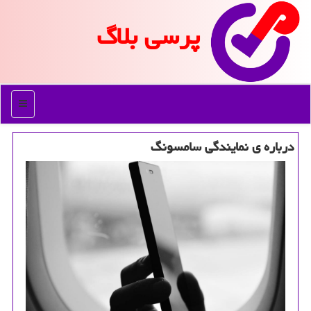
پرسی بلاگ
منو
درباره ی نمایندگی سامسونگ