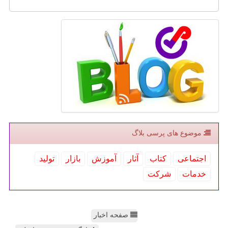
موضوع های پرسی بلاگ
اجتماعی
كتاب
آثار
آموزش
بازار
تولید
خدمات
شركت
صفحه اخبار