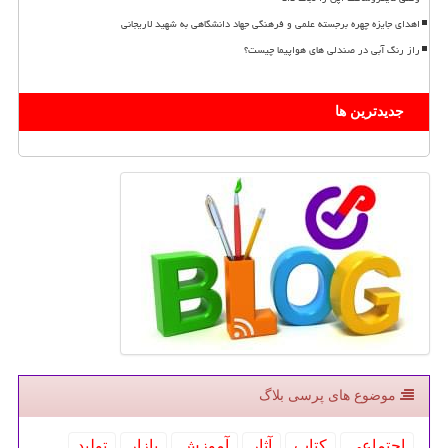
اهدای جایزه چهره برجسته علمی و فرهنگی جهاد دانشگاهی به شهید لاریجانی
راز رنگ آبی در صندلی های هواپیما چیست؟
جدیدترین ها
موضوع های پرسی بلاگ
اجتماعی
كتاب
آثار
آموزش
بازار
تولید