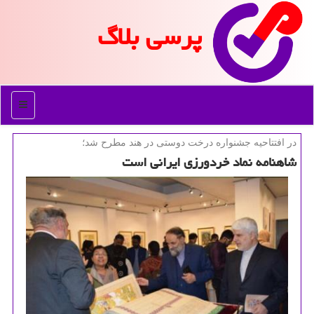
پرسی بلاگ
منو
در افتتاحیه جشنواره درخت دوستی در هند مطرح شد؛
شاهنامه نماد خردورزی ایرانی است