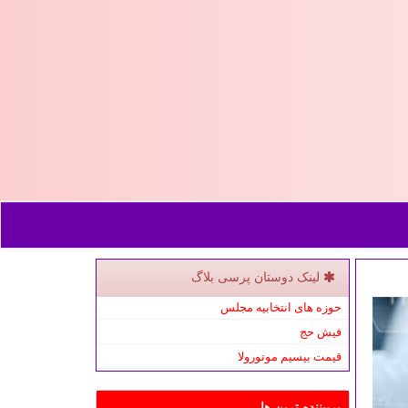
لینک دوستان پرسی بلاگ
حوزه های انتخابیه مجلس
فیش حج
قیمت بیسیم موتورولا
پربیننده ترین ها