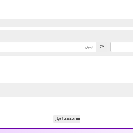
صفحه اخبار