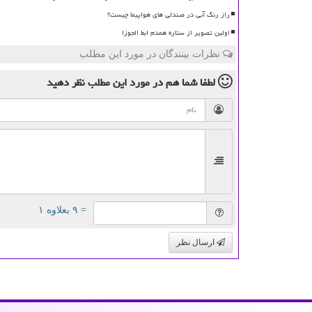
راز رنگ آبی در صندلی های هواپیما چیست؟
اولین تصویر از ستاره همدم ابط الجوزا
نظرات بینندگان در مورد این مطلب
لطفا شما هم
در مورد این مطلب
نظر دهید
= ۹ بعلاوه ۱
ارسال نظر