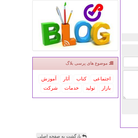
موضوع های پرسی بلاگ
اجتماعی
كتاب
آثار
آموزش
بازار
تولید
خدمات
شركت
بازگشت به صفحه اصلی