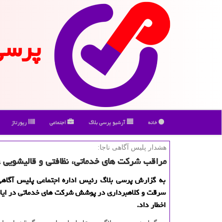
پرسی
خانه
آرشیو پرسی بلاگ
اجتماعی
رپورتاژ
هشدار پلیس آگاهی ناجا:
مراقب شركت های خدماتی، نظافتی و قالیشویی غ
به گزارش پرسی بلاگ رئیس اداره اجتماعی پلیس آگاهی 
سرقت و كلاهبرداری در پوشش شركت های خدماتی در ایام
اخطار داد.