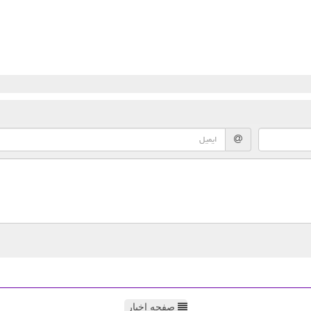
صفحه اخبار