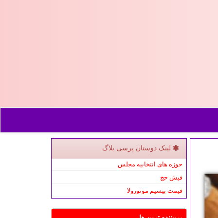
لینک دوستان پرسی بلاگ
حوزه های انتخابیه مجلس
فیش حج
قیمت بیسیم موتورولا
پربیننده ترین ها