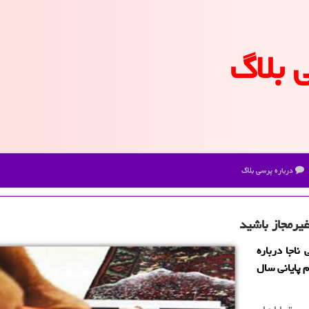
 بلاگ
درباره پرسی بلاگ
یرمجاز باشید
ناجا درباره
 پایانی سال