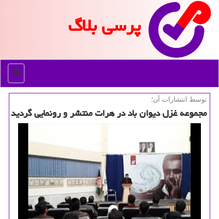
پرسی بلاگ
منو
توسط انتشارات آن؛
مجموعه غزل دیوان باد در هرات منتشر و رونمایی گردید