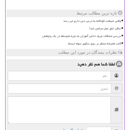
تازه ترین مطالب مرتبط
وقتی شیطنت کودکانه به درس دین داری می رسد
ساکن اتاق عمل مرخص شد!
بررسی مشکلات ورود دانش آموزان به دوره متوسطه در یک پژوهش
کتاب همیشه منتظر بر روی سکوی سوم ایستاد
نظرات بینندگان در مورد این مطلب
لطفا شما هم
نظر دهید