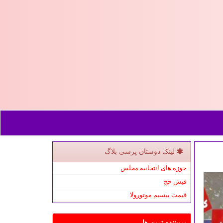
لینک دوستان پرسی بلاگ
حوزه های انتخابیه مجلس
فیش حج
قیمت بیسیم موتورولا
پربیننده ترین ها