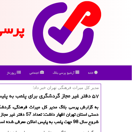
پرسی
خانه
آرشیو پرسی بلاگ
اجتماعی
رپورتاژ
مدیر كل میراث فرهنگی تهران خبر داد؛
۵۷ دفتر غیر مجاز گردشگری برای پلمب به پلیس اماكن معرفی گردید
به گزارش پرسی بلاگ مدیر كل میراث فرهنگی، گردشگ
دستی استان تهران اظهار داشت: تعداد
شروع سال 98 جهت پلمب به پلیس اماكن معرفی شده است.