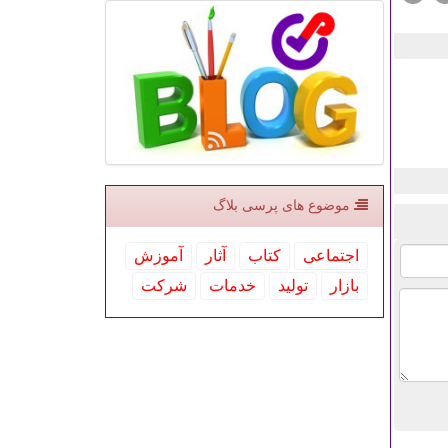
موضوع های پرسی بلاگ
اجتماعی
كتاب
آثار
آموزش
بازار
تولید
خدمات
شركت