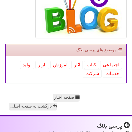
موضوع های پرسی بلاگ
اجتماعی
كتاب
آثار
آموزش
بازار
تولید
خدمات
شركت
صفحه اخبار
بازگشت به صفحه اصلی
پرسی بلاگ