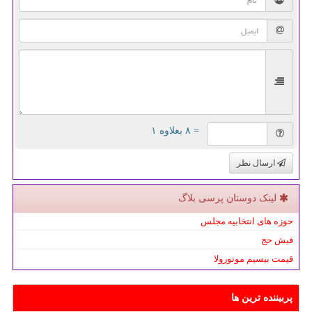
= ۸ بعلاوه ۱
ارسال نظر
لینک دوستان پرسی بلاگ
حوزه های انتخابیه مجلس
فیش حج
قیمت بیسیم موتورولا
پربیننده ترین ها