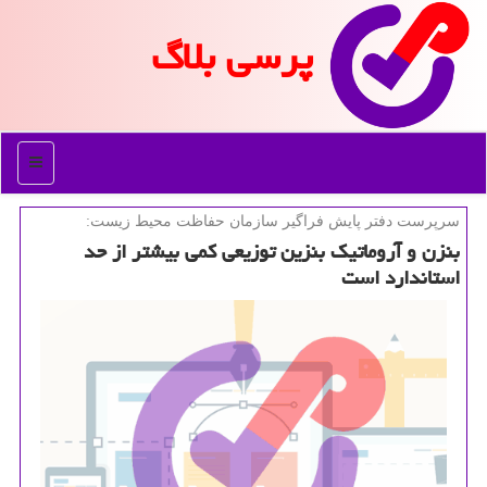
پرسی بلاگ
منو
سرپرست دفتر پایش فراگیر سازمان حفاظت محیط زیست:
بنزن و آروماتیك بنزین توزیعی كمی بیشتر از حد
استاندارد است