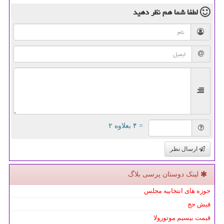
لطفا شما هم
نظر دهید
= ۴ بعلاوه ۲
ارسال نظر
لینک دوستان پرسی بلاگ
حوزه های انتخابیه مجلس
فیش حج
قیمت بیسیم موتورولا