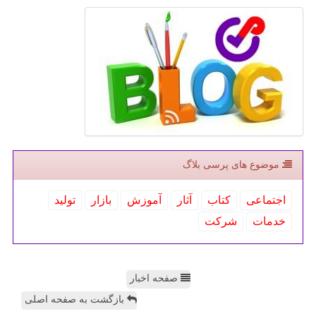
موضوع های پرسی بلاگ
اجتماعی
كتاب
آثار
آموزش
بازار
تولید
خدمات
شركت
صفحه اخبار
بازگشت به صفحه اصلی