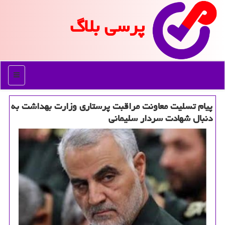
پرسی بلاگ
منو
پیام تسلیت معاونت مراقبت پرستاری وزارت بهداشت به
دنبال شهادت سردار سلیمانی