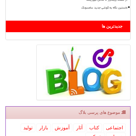
نخستین نگاه به گوشی جدید سامسونگ
جدیدترین ها
موضوع های پرسی بلاگ
اجتماعی
كتاب
آثار
آموزش
بازار
تولید