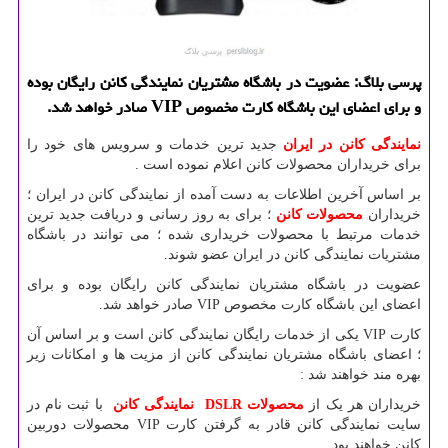
پرسی بلاگ: عضویت در باشگاه مشتریان نمایندگی كانن رایگان بوده
و برای اعضای این باشگاه كارت مخصوص VIP صادر خواهد شد.
نمایندگی کانن در ایران
جدید ترین خدمات و سرویس های خود را
برای خریداران محصولات کانن اعلام نموده است .
بر اساس آخرین اطلاعات به دست آمده از نمایندگی کانن در ایران ؛
خریداران
محصولات کانن
؛ برای به روز رسانی و دریافت جدید ترین
خدمات مرتبط با محصولات خریداری شده ؛ می توانند در باشگاه
مشتریات نمایندگی کانن در ایران عضو شوند.
عضویت در باشگاه مشتریان نمایندگی کانن رایگان بوده و برای
اعضای این باشگاه کارت مخصوص
VIP
صادر خواهد شد.
کارت
VIP
یکی از خدمات رایگان نمایندگی کانن است و بر اساس آن
؛ اعضای باشگاه مشتریان نمایندگی کانن از مزیت ها و امکانات زیر
بهره مند خواهند شد :
خریداران هر یک از
محصولات
DSLR
نمایندگی کانن
با ثبت نام در
سایت نمایندگی کانن قادر به گرفتن کارت
VIP
محصولات دوربین
کانن خواهند بود .