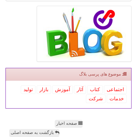
موضوع های پرسی بلاگ
اجتماعی
كتاب
آثار
آموزش
بازار
تولید
خدمات
شركت
صفحه اخبار
بازگشت به صفحه اصلی