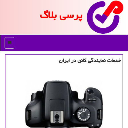
پرسی بلاگ
منو
خدمات نمایندگی كانن در ایران