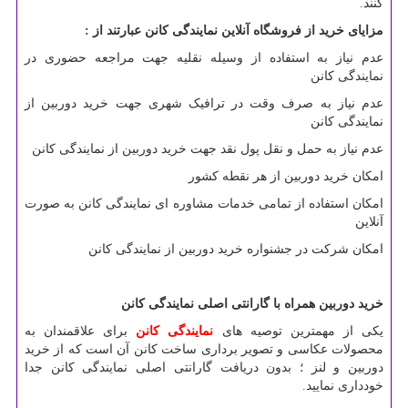
کنند.
مزایای خرید از فروشگاه آنلاین نمایندگی کانن عبارتند از :
عدم نیاز به استفاده از وسیله نقلیه جهت مراجعه حضوری در
نمایندگی کانن
عدم نیاز به صرف وقت در ترافیک شهری جهت خرید دوربین از
نمایندگی کانن
عدم نیاز به حمل و نقل پول نقد جهت خرید دوربین از نمایندگی کانن
امکان خرید دوربین از هر نقطه کشور
امکان استفاده از تمامی خدمات مشاوره ای نمایندگی کانن به صورت
آنلاین
امکان شرکت در جشنواره خرید دوربین از نمایندگی کانن
خرید دوربین همراه با گارانتی اصلی نمایندگی کانن
یکی از مهمترین توصیه های
نمایندگی کانن
برای علاقمندان به
محصولات عکاسی و تصویر برداری ساخت کانن آن است که از خرید
دوربین و لنز ؛ بدون دریافت گارانتی اصلی نمایندگی کانن جدا
خودداری نمایید.