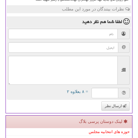
نظرات بینندگان در مورد این مطلب
لطفا شما هم
نظر دهید
= ۸ بعلاوه ۲
ارسال نظر
لینک دوستان پرسی بلاگ
حوزه های انتخابیه مجلس