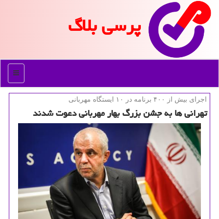
پرسی بلاگ
منو
اجرای بیش از ۴۰۰ برنامه در ۱۰ ایستگاه مهربانی
تهرانی ها به جشن بزرگ بهار مهربانی دعوت شدند