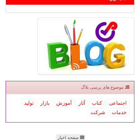
موضوع های پرسی بلاگ
اجتماعی
كتاب
آثار
آموزش
بازار
تولید
خدمات
شركت
صفحه اخبار